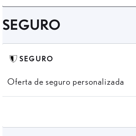
SEGURO
SEGURO
Oferta de seguro personalizada