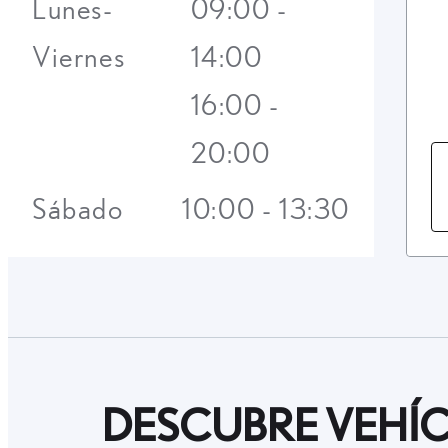
Lunes-
09:00 -
Viernes
14:00
16:00 -
20:00
Sábado
10:00 - 13:30
DESCUBRE VEHÍC