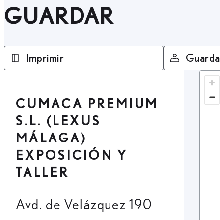
GUARDAR
Imprimir
Guarda
CUMACA PREMIUM
S.L. (LEXUS
MÁLAGA)
EXPOSICIÓN Y
TALLER
Avd. de Velázquez 190