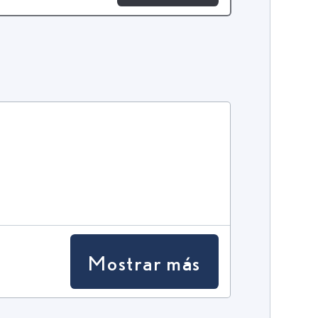
Mostrar más