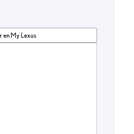
r en My Lexus