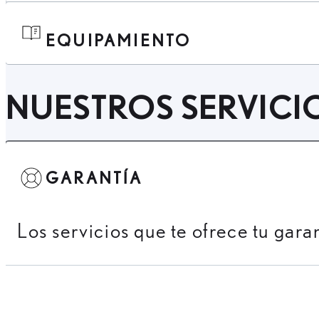
EQUIPAMIENTO
NUESTROS SERVICI
GARANTÍA
Los servicios que te ofrece tu gara