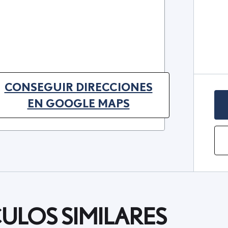
CONSEGUIR DIRECCIONES
(OPENS IN NEW TAB)
EN GOOGLE MAPS
ULOS SIMILARES