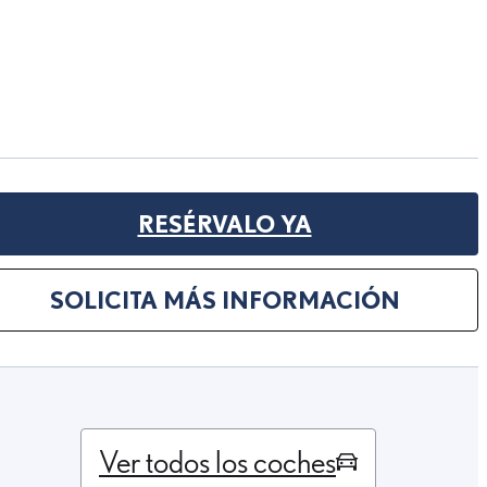
RESÉRVALO YA
SOLICITA MÁS INFORMACIÓN
Ver todos los coches