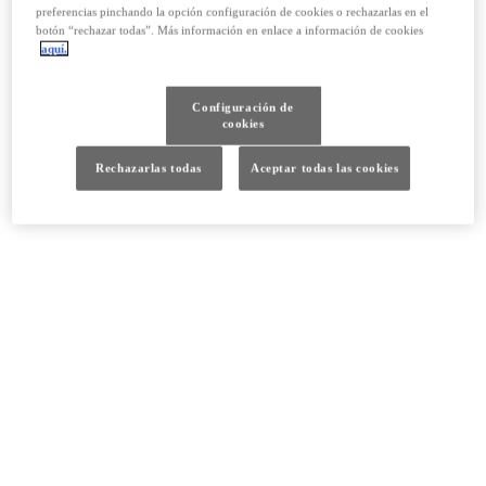
preferencias pinchando la opción configuración de cookies o rechazarlas en el
botón “rechazar todas”. Más información en enlace a información de cookies
aquí.
Configuración de
cookies
Rechazarlas todas
Aceptar todas las cookies