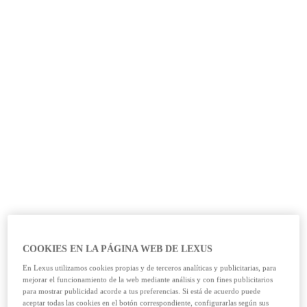
COOKIES EN LA PÁGINA WEB DE LEXUS
En Lexus utilizamos cookies propias y de terceros analíticas y publicitarias, para
mejorar el funcionamiento de la web mediante análisis y con fines publicitarios
para mostrar publicidad acorde a tus preferencias. Si está de acuerdo puede
aceptar todas las cookies en el botón correspondiente, configurarlas según sus