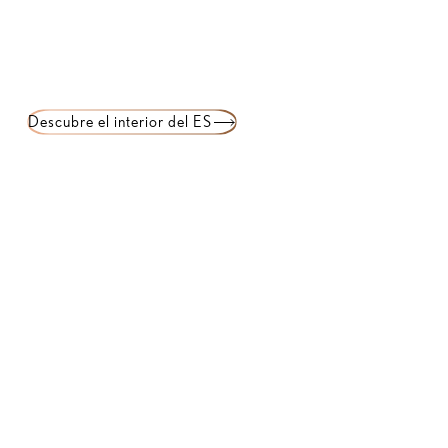
Descubre el interior del ES