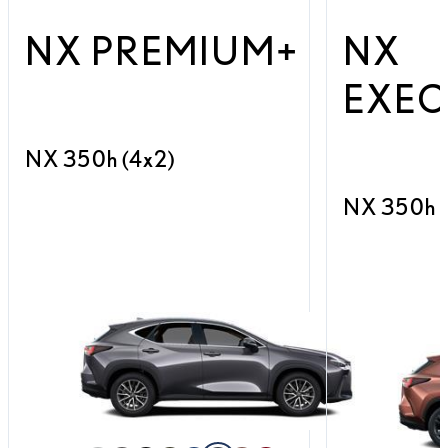
NX PREMIUM+
NX
EXEC
NX 350h (4x2)
NX 350h (