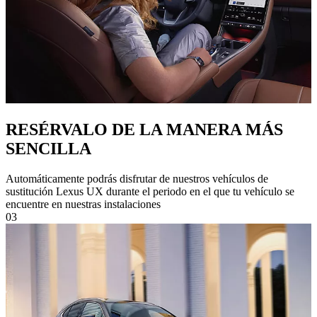
RESÉRVALO DE LA MANERA MÁS
SENCILLA
Automáticamente podrás disfrutar de nuestros vehículos de
sustitución Lexus UX durante el periodo en el que tu vehículo se
encuentre en nuestras instalaciones
03