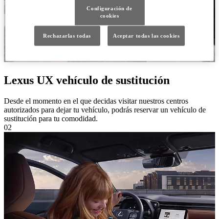
Configuración de
cookies
Rechazarlas todas
Aceptar todas las cookies
Lexus UX vehículo de sustitución
Desde el momento en el que decidas visitar nuestros centros
autorizados para dejar tu vehículo, podrás reservar un vehículo de
sustitución para tu comodidad.
02