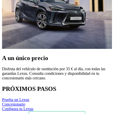
A un único precio
Disfruta del vehículo de sustitución por 35 € al día, con todas las
garantías Lexus. Consulta condiciones y disponibilidad en tu
concesionario más cercano.
PRÓXIMOS PASOS
Prueba un Lexus
Concesionario
Configura tu Lexus