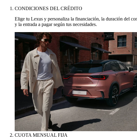
CONDICIONES DEL CRÉDITO
Elige tu Lexus y personaliza la financiación, la duración del co
y la entrada a pagar según tus necesidades.
CUOTA MENSUAL FIJA