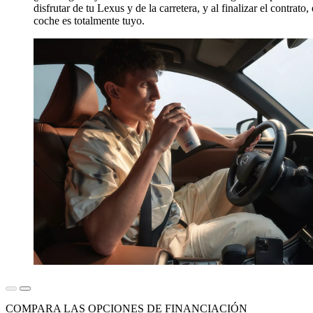
disfrutar de tu Lexus y de la carretera, y al finalizar el contrato, 
coche es totalmente tuyo.
COMPARA LAS OPCIONES DE FINANCIACIÓN