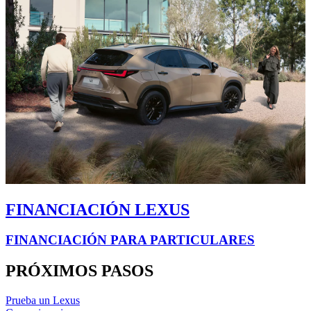
FINANCIACIÓN LEXUS
FINANCIACIÓN PARA PARTICULARES
PRÓXIMOS PASOS
Prueba un Lexus