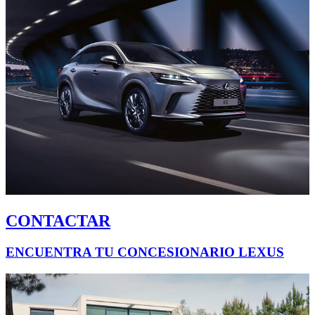
CONTACTAR
ENCUENTRA TU CONCESIONARIO LEXUS