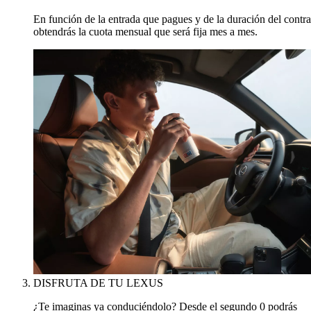
En función de la entrada que pagues y de la duración del contra
obtendrás la cuota mensual que será fija mes a mes.
DISFRUTA DE TU LEXUS
¿Te imaginas ya conduciéndolo? Desde el segundo 0 podrás