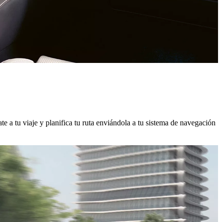
e a tu viaje y planifica tu ruta enviándola a tu sistema de navegación