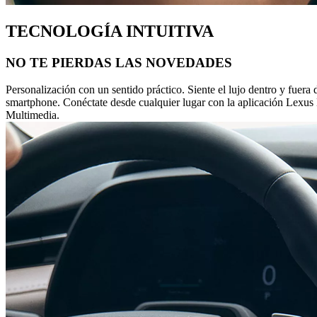
TECNOLOGÍA INTUITIVA
NO TE PIERDAS LAS NOVEDADES
Personalización con un sentido práctico. Siente el lujo dentro y fuer
smartphone. Conéctate desde cualquier lugar con la aplicación Lexus 
Multimedia.