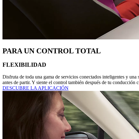
PARA UN CONTROL TOTAL
FLEXIBILIDAD
Disfruta de toda una gama de servicios conectados inteligentes y una s
antes de partir. Y siente el control también después de tu conducción co
DESCUBRE LA APLICACIÓN