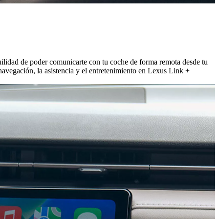
nquilidad de poder comunicarte con tu coche de forma remota desde tu
avegación, la asistencia y el entretenimiento en Lexus Link +