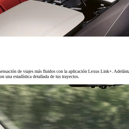
ensación de viajes más fluidos con la aplicación Lexus Link+. Adelántat
n una estadística detallada de tus trayectos.