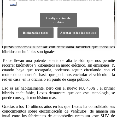
aquí.
Configuración de
cookies
Rechazarlas todas
Aceptar todas las cookies
Quizás tendemos a pensar con demasiada facilidad que todos los
híbridos enchufables son iguales.
Todos llevan una potente batería de alta tensión que nos permite
recorrer kilómetros y kilómetros en modo eléctrico, sin emisiones. Y,
cuando haya que recargarla, podemos seguir circulando con el
motor de combustión hasta que podamos enchufar el vehículo a la
red en casa, en la oficina o en punto de carga público.
Eso es así habitualmente, pero con el nuevo NX 450h+, el primer
híbrido enchufable, Lexus demuestra que con esta tecnología, se
puede conseguir muchísimo más.
Gracias a los 15 últimos años en los que Lexus ha consolidado sus
conocimientos sobre electrificación de vehículos, de manera sin
igual entre los fabricantes de automóviles premium, este SUV de