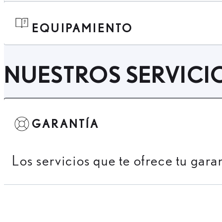
EQUIPAMIENTO
NUESTROS SERVICI
GARANTÍA
Los servicios que te ofrece tu gara