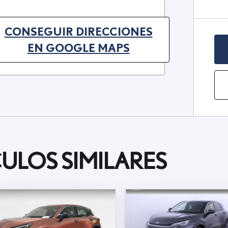
CONSEGUIR DIRECCIONES
(OPENS IN NEW TAB)
EN GOOGLE MAPS
ULOS SIMILARES