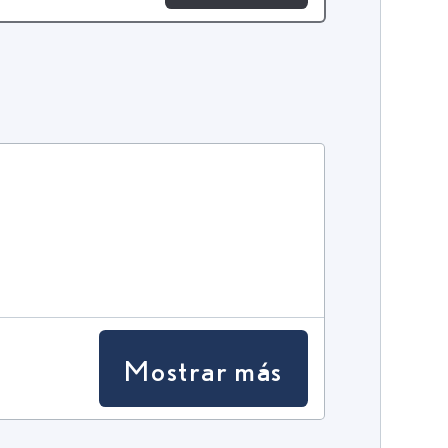
Mostrar más