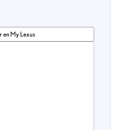
r en My Lexus