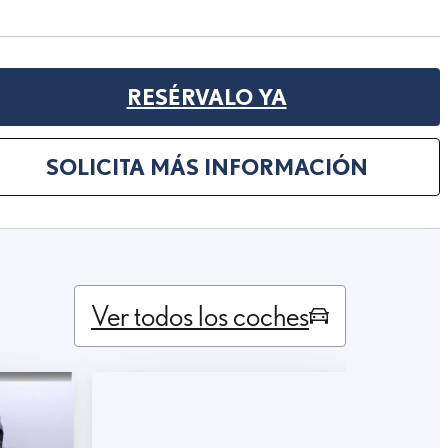
RESÉRVALO YA
SOLICITA MÁS INFORMACIÓN
Ver todos los coches