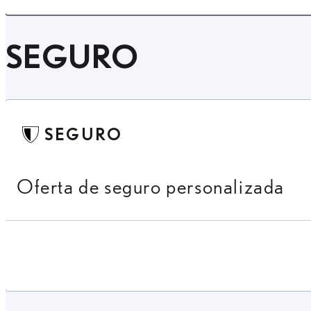
SEGURO
SEGURO
Oferta de seguro personalizada