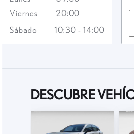
Viernes
20:00
Sábado
10:30 - 14:00
DESCUBRE VEHÍC