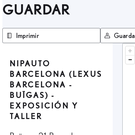
GUARDAR
Imprimir
Guarda
NIPAUTO
BARCELONA (LEXUS
BARCELONA -
BUÏGAS) -
EXPOSICIÓN Y
TALLER