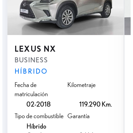
LEXUS NX
BUSINESS
HÍBRIDO
Fecha de
Kilometraje
matriculación
02-2018
119.290 Km.
Tipo de combustible
Garantía
Híbrido