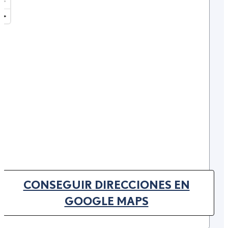
CONSEGUIR DIRECCIONES EN
(OPENS IN NEW TAB)
GOOGLE MAPS