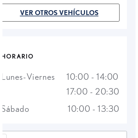
VER OTROS VEHÍCULOS
(OPENS IN NEW TAB)
HORARIO
Lunes-Viernes
10:00 - 14:00
17:00 - 20:30
Sábado
10:00 - 13:30