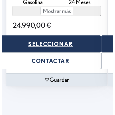
Gasolina
24 Meses
Mostrar más
24.990,00 €
SELECCIONAR
CONTACTAR
Guardar