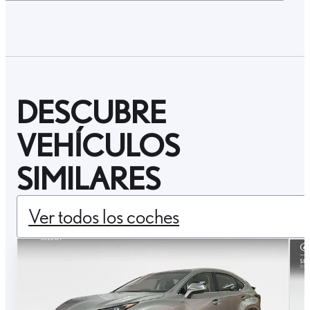
DESCUBRE
VEHÍCULOS
SIMILARES
Ver todos los coches