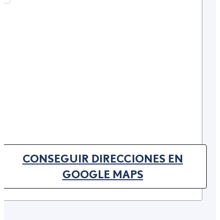
CONSEGUIR DIRECCIONES EN
(OPENS IN NEW TAB)
GOOGLE MAPS