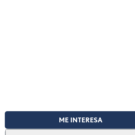
ME INTERESA