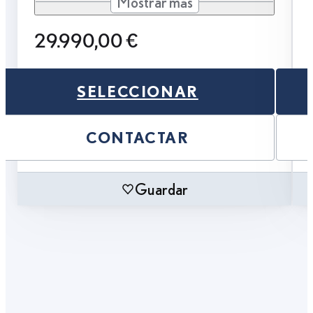
Mostrar más
29.990,00 €
SELECCIONAR
CONTACTAR
Guardar