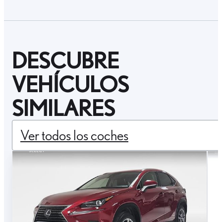
DESCUBRE
VEHÍCULOS
SIMILARES
Ver todos los coches