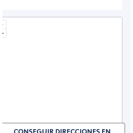
CONSEGUIR DIRECCIONES EN