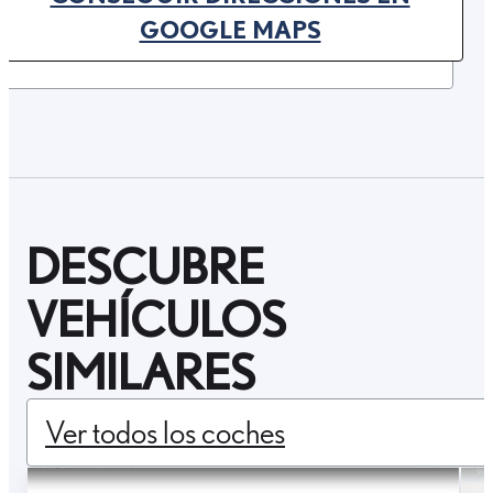
(OPENS IN NEW TAB)
GOOGLE MAPS
DESCUBRE
VEHÍCULOS
SIMILARES
Ver todos los coches