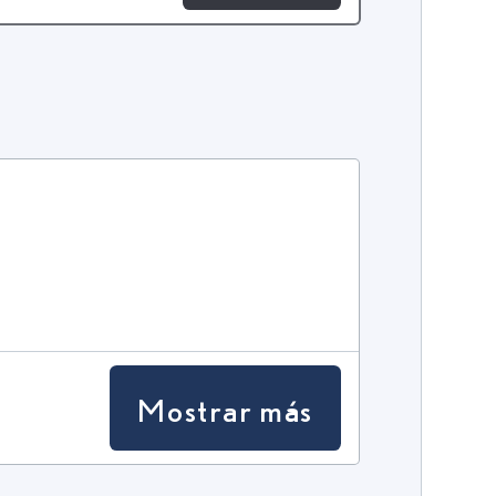
Mostrar más