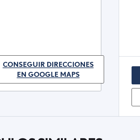
CONSEGUIR DIRECCIONES
(OPENS IN NEW TAB)
EN GOOGLE MAPS