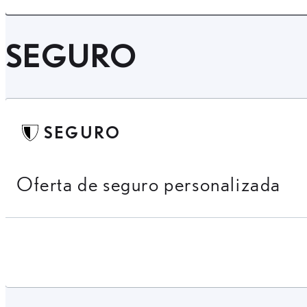
SEGURO
SEGURO
Oferta de seguro personalizada