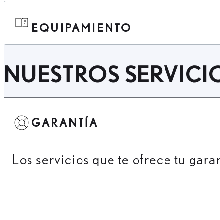
EQUIPAMIENTO
NUESTROS SERVICI
GARANTÍA
Los servicios que te ofrece tu gara