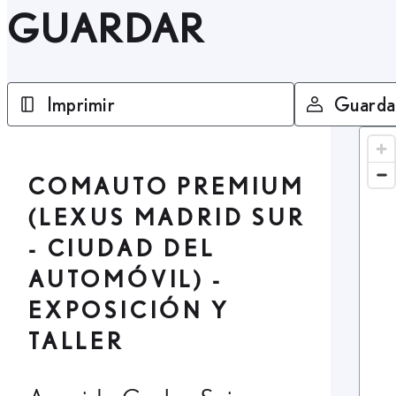
GUARDAR
Imprimir
Guarda
COMAUTO PREMIUM
(LEXUS MADRID SUR
- CIUDAD DEL
AUTOMÓVIL) -
EXPOSICIÓN Y
TALLER