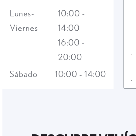
Lunes-
10:00 -
Viernes
14:00
16:00 -
20:00
Sábado
10:00 - 14:00