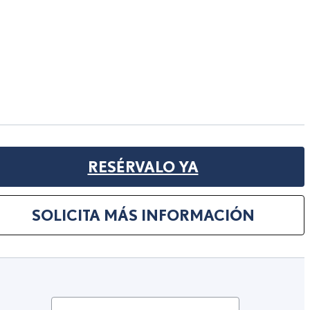
RESÉRVALO YA
SOLICITA MÁS INFORMACIÓN