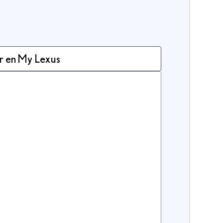
r en My Lexus