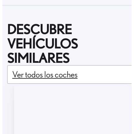
DESCUBRE
VEHÍCULOS
SIMILARES
Ver todos los coches