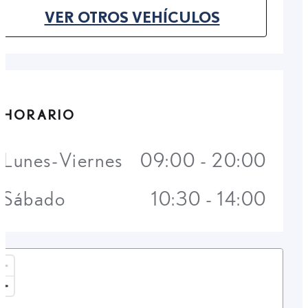
VER OTROS VEHÍCULOS
(OPENS IN NEW TAB)
HORARIO
Lunes-Viernes
09:00 - 20:00
Sábado
10:30 - 14:00