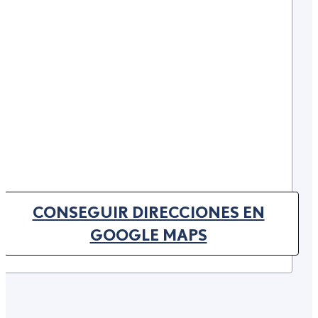
CONSEGUIR DIRECCIONES EN
(OPENS IN NEW TAB)
GOOGLE MAPS