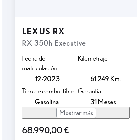
LEXUS RX
RX 350h Executive
Fecha de
Kilometraje
matriculación
12-2023
61.249 Km.
Tipo de combustible
Garantía
Gasolina
31 Meses
Mostrar más
68.990,00 €