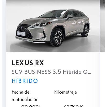
LEXUS RX
SUV BUSINESS 3.5 Híbrido Gasolina 
HÍBRIDO
Fecha de
Kilometraje
matriculación