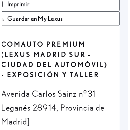
Imprimir
Guardar en My Lexus
COMAUTO PREMIUM
(LEXUS MADRID SUR -
CIUDAD DEL AUTOMÓVIL)
- EXPOSICIÓN Y TALLER
Avenida Carlos Sainz nº31
Leganés 28914, Provincia de
Madrid]