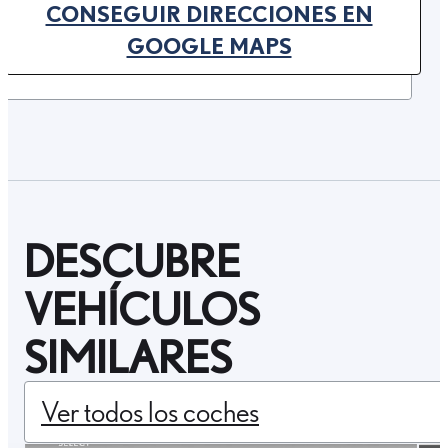
CONSEGUIR DIRECCIONES EN
(OPENS IN NEW TAB)
GOOGLE MAPS
DESCUBRE
VEHÍCULOS
SIMILARES
Ver todos los coches