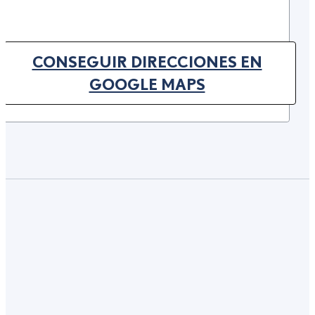
CONSEGUIR DIRECCIONES EN
(OPENS IN NEW TAB)
GOOGLE MAPS