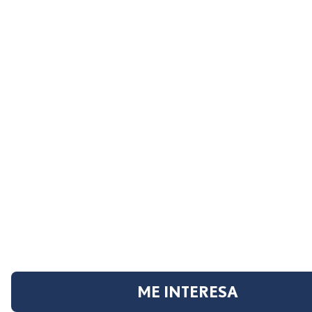
ME INTERESA