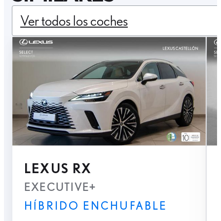
Ver todos los coches
LEXUS RX
EXECUTIVE+
HÍBRIDO ENCHUFABLE