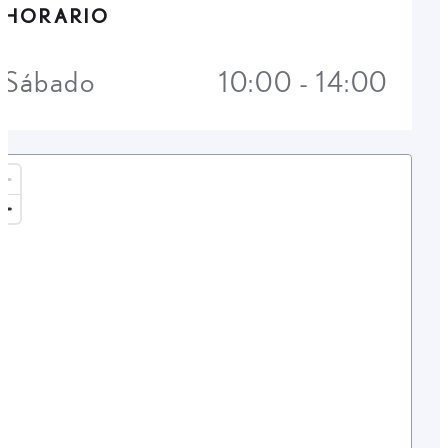
HORARIO
Sábado
10:00 - 14:00