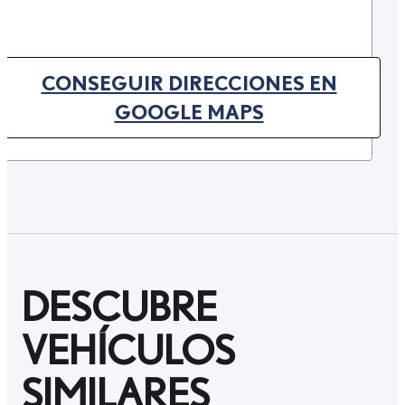
CONSEGUIR DIRECCIONES EN
(OPENS IN NEW TAB)
GOOGLE MAPS
DESCUBRE
VEHÍCULOS
SIMILARES