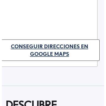
CONSEGUIR DIRECCIONES EN
(OPENS IN NEW TAB)
GOOGLE MAPS
DESCUBRE