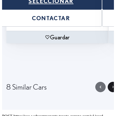
SELECCIONAR
CONTACTAR
Guardar
8 Similar Cars