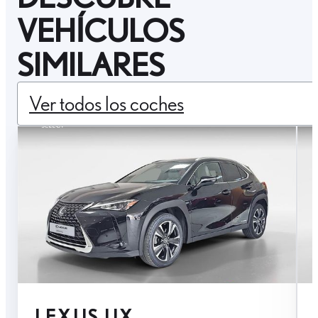
VEHÍCULOS
SIMILARES
Ver todos los coches
LEXUS UX