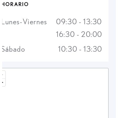
HORARIO
Lunes-Viernes
09:30 - 13:30
16:30 - 20:00
Sábado
10:30 - 13:30