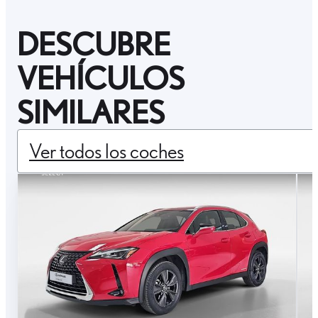
DESCUBRE
VEHÍCULOS
SIMILARES
Ver todos los coches