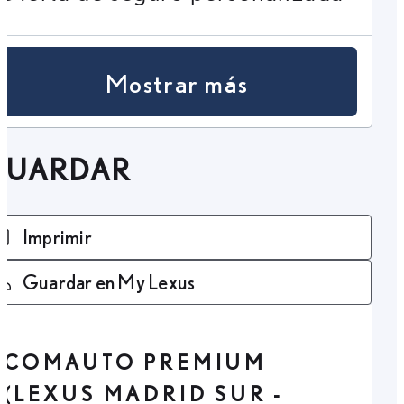
Mostrar más
GUARDAR
Imprimir
Guardar en My Lexus
COMAUTO PREMIUM
(LEXUS MADRID SUR -