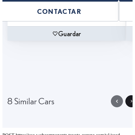
CONTACTAR
Guardar
8 Similar Cars