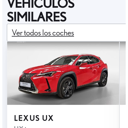
VEHÍCULOS
SIMILARES
Ver todos los coches
LEXUS UX