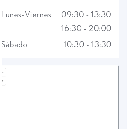
Lunes-Viernes
09:30 - 13:30
16:30 - 20:00
Sábado
10:30 - 13:30