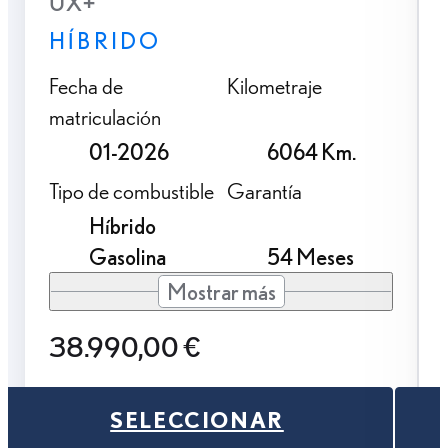
UX+
HÍBRIDO
Fecha de
Kilometraje
matriculación
01-2026
6064 Km.
Tipo de combustible
Garantía
Híbrido
Gasolina
54 Meses
Mostrar más
38.990,00 €
SELECCIONAR