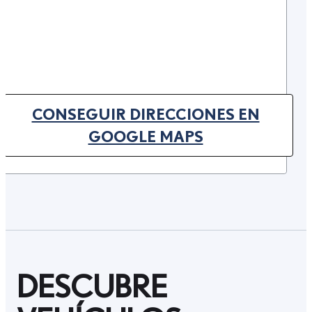
CONSEGUIR DIRECCIONES EN
(OPENS IN NEW TAB)
GOOGLE MAPS
DESCUBRE