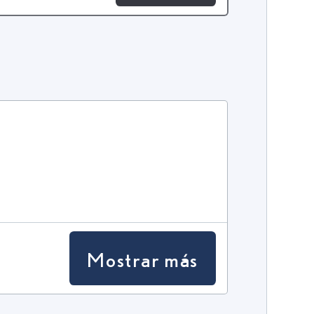
Mostrar más