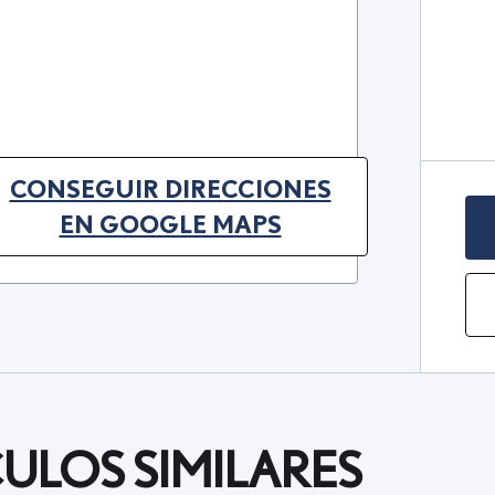
CONSEGUIR DIRECCIONES
(OPENS IN NEW TAB)
EN GOOGLE MAPS
ULOS SIMILARES