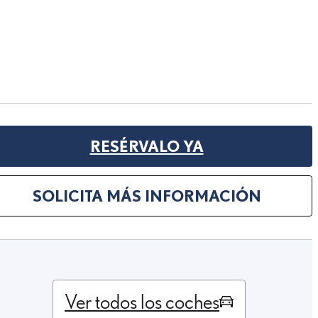
RESÉRVALO YA
SOLICITA MÁS INFORMACIÓN
Ver todos los coches