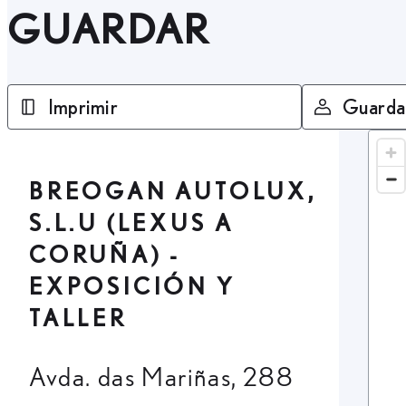
GUARDAR
Imprimir
Guarda
BREOGAN AUTOLUX,
S.L.U (LEXUS A
CORUÑA) -
EXPOSICIÓN Y
TALLER
Avda. das Mariñas, 288