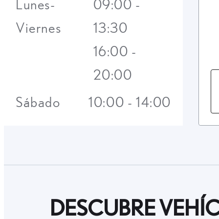
Lunes-
09:00 -
Viernes
13:30
16:00 -
20:00
Sábado
10:00 - 14:00
DESCUBRE VEHÍC