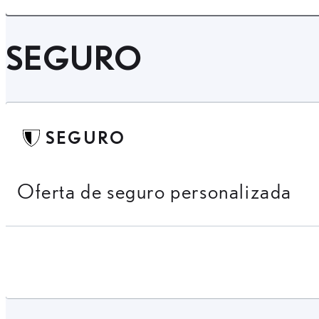
SEGURO
SEGURO
Oferta de seguro personalizada