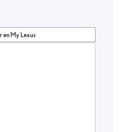
r en My Lexus