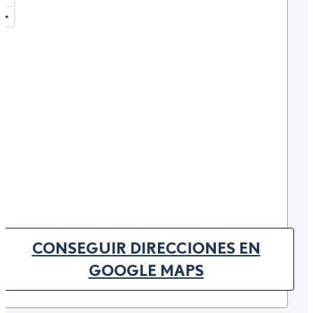
CONSEGUIR DIRECCIONES EN
(OPENS IN NEW TAB)
GOOGLE MAPS