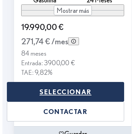
Mostrar más
19.990,00 €
271,74 € /mes
84 meses
Entrada: 3900,00 €
TAE: 9,82%
SELECCIONAR
CONTACTAR
Guardar