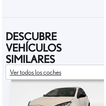
DESCUBRE
VEHÍCULOS
SIMILARES
Ver todos los coches