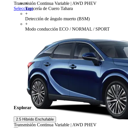
+
Transmisión Continua Variable | AWD PHEV
Tapicería de Cuero Tahara
Seleccione
+
Detección de ángulo muerto (BSM)
+
Modo conducción ECO / NORMAL / SPORT
Explorar
2.5 Híbrido Enchufable
Transmisión Continua Variable | AWD PHEV