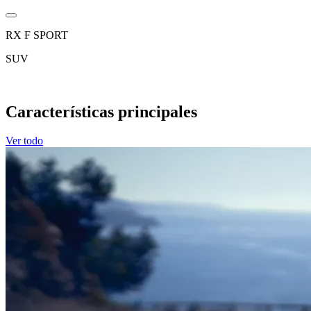
RX F SPORT
SUV
Características principales
Ver todo