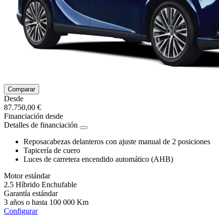
Comparar
Desde
87.750,00 €
Financiación desde
Detalles de financiación
Reposacabezas delanteros con ajuste manual de 2 posiciones
Tapicería de cuero
Luces de carretera encendido automático (AHB)
Motor estándar
2.5 Híbrido Enchufable
Garantía estándar
3 años o hasta 100 000 Km
Configurar