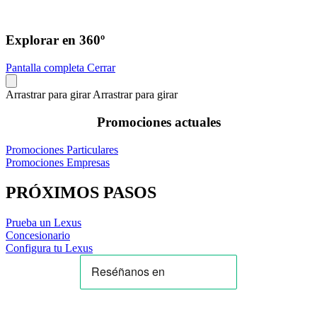
Explorar en 360º
Pantalla completa
Cerrar
Arrastrar para girar
Arrastrar para girar
Promociones actuales
Promociones Particulares
Promociones Empresas
PRÓXIMOS PASOS
Prueba un Lexus
Concesionario
Configura tu Lexus