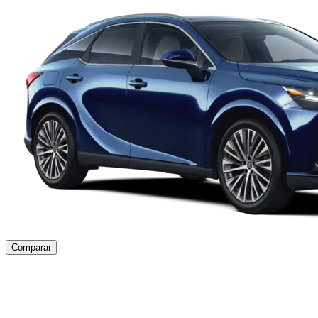
Comparar