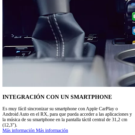
INTEGRACIÓN CON UN SMARTPHONE
Es muy fácil sincronizar su smartphone con Apple CarPlay o
Android Auto en el RX, para que pueda acceder a las aplicaciones y
la música de su smartphone en la pantalla táctil central de 31,2 cm
(12,3").
Más información
Más información