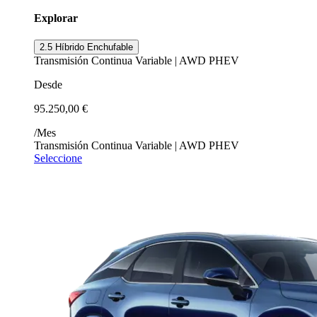
Explorar
2.5 Híbrido Enchufable
Transmisión Continua Variable | AWD PHEV
Desde
95.250,00 €
/Mes
Transmisión Continua Variable | AWD PHEV
Seleccione