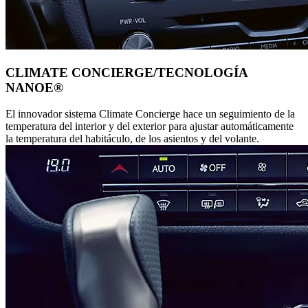
CLIMATE CONCIERGE/TECNOLOGÍA
NANOE®
El innovador sistema Climate Concierge hace un seguimiento de la
temperatura del interior y del exterior para ajustar automáticamente
la temperatura del habitáculo, de los asientos y del volante.