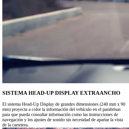
SISTEMA HEAD-UP DISPLAY EXTRAANCHO
El sistema Head-Up Display de grandes dimensiones (240 mm x 90
mm) proyecta a color la información del vehículo en el parabrisas
para que pueda consultar información como las instrucciones de
navegación y los ajustes de sonido sin necesidad de apartar la vista
de la carretera.