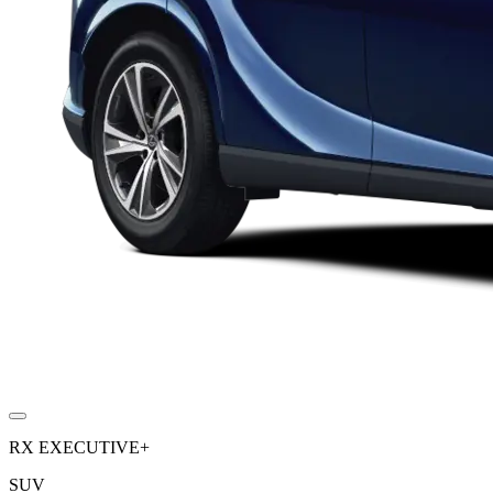
RX EXECUTIVE+
SUV