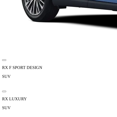
RX F SPORT DESIGN
SUV
RX LUXURY
SUV