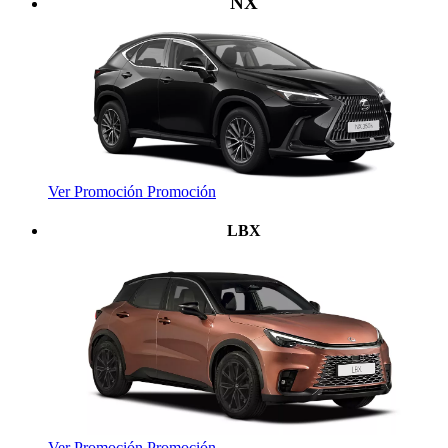
NX
Ver Promoción
Promoción
LBX
Ver Promoción
Promoción