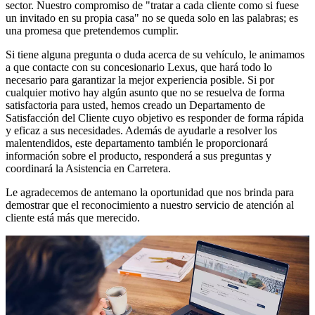
sector. Nuestro compromiso de "tratar a cada cliente como si fuese
un invitado en su propia casa" no se queda solo en las palabras; es
una promesa que pretendemos cumplir.
Si tiene alguna pregunta o duda acerca de su vehículo, le animamos
a que contacte con su concesionario Lexus, que hará todo lo
necesario para garantizar la mejor experiencia posible. Si por
cualquier motivo hay algún asunto que no se resuelva de forma
satisfactoria para usted, hemos creado un Departamento de
Satisfacción del Cliente cuyo objetivo es responder de forma rápida
y eficaz a sus necesidades. Además de ayudarle a resolver los
malentendidos, este departamento también le proporcionará
información sobre el producto, responderá a sus preguntas y
coordinará la Asistencia en Carretera.
Le agradecemos de antemano la oportunidad que nos brinda para
demostrar que el reconocimiento a nuestro servicio de atención al
cliente está más que merecido.