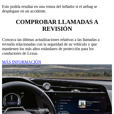
Esto podría resultar en una rotura del inflador si el airbag se
desplegase en un accidente.
COMPROBAR LLAMADAS A
REVISIÓN
Conozca las últimas actualizaciones relativas a las llamadas a
revisión relacionadas con la seguridad de su vehículo y que
mantienen los más altos estándares de protección para los
conductores de Lexus.
MÁS INFORMACIÓN