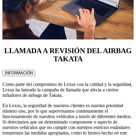
LLAMADA A REVISIÓN DEL AIRBAG
TAKATA
INFORMACIÓN
Como parte del compromiso de Lexus con la calidad y la seguridad,
Lexus ha lanzado la campaña de llamada que afecta a ciertos
infladores de airbags de Takata.
En Lexus, la seguridad de nuestros clientes es nuestra prioridad
número uno, por lo que supervisamos continuamente el
funcionamiento de nuestros vehículos a través de diferentes medios.
Si detectamos que un determinado componente o aspecto de
nuestros vehículos que no cumple con nuestros estrictos estándares
tomaremos las medidas apropiadas, como lo hemos hecho en este