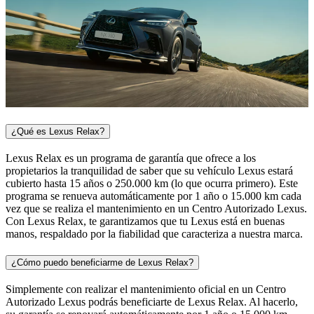
¿Qué es Lexus Relax?
Lexus Relax es un programa de garantía que ofrece a los
propietarios la tranquilidad de saber que su vehículo Lexus estará
cubierto hasta 15 años o 250.000 km (lo que ocurra primero). Este
programa se renueva automáticamente por 1 año o 15.000 km cada
vez que se realiza el mantenimiento en un Centro Autorizado Lexus.
Con Lexus Relax, te garantizamos que tu Lexus está en buenas
manos, respaldado por la fiabilidad que caracteriza a nuestra marca.
¿Cómo puedo beneficiarme de Lexus Relax?
Simplemente con realizar el mantenimiento oficial en un Centro
Autorizado Lexus podrás beneficiarte de Lexus Relax. Al hacerlo,