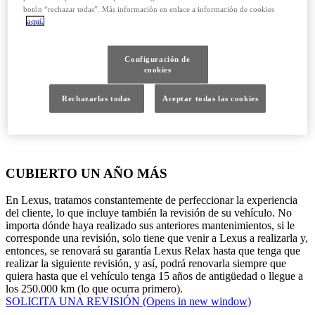
botón “rechazar todas”. Más información en enlace a información de cookies
aquí.
Configuración de
cookies
Rechazarlas todas
Aceptar todas las cookies
CUBIERTO UN AÑO MÁS
En Lexus, tratamos constantemente de perfeccionar la experiencia
del cliente, lo que incluye también la revisión de su vehículo. No
importa dónde haya realizado sus anteriores mantenimientos, si le
corresponde una revisión, solo tiene que venir a Lexus a realizarla y,
entonces, se renovará su garantía Lexus Relax hasta que tenga que
realizar la siguiente revisión, y así, podrá renovarla siempre que
quiera hasta que el vehículo tenga 15 años de antigüedad o llegue a
los 250.000 km (lo que ocurra primero).
SOLICITA UNA REVISIÓN
(Opens in new window)