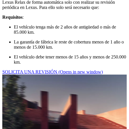
Lexus Relax de forma automática solo con realizar su revisión
periódica en Lexus. Para ello solo será necesario que:
Requisitos
:
El vehículo tenga más de 2 años de antigüedad o más de
85.000 km.
La garantía de fábrica le reste de cobertura menos de 1 año o
menos de 15.000 km.
El vehículo debe tener menos de 15 años y menos de 250.000
km.
SOLICITA UNA REVISIÓN
(Opens in new window)