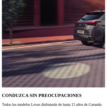
CONDUZCA SIN PREOCUPACIONES
Todos los modelos Lexus disfrutarán de hasta 15 años de Garantía