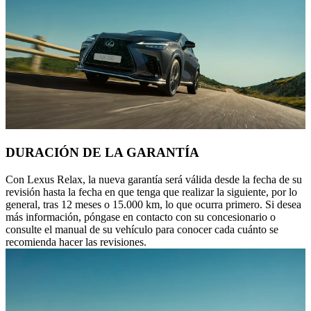
DURACIÓN DE LA GARANTÍA
Con Lexus Relax, la nueva garantía será válida desde la fecha de su
revisión hasta la fecha en que tenga que realizar la siguiente, por lo
general, tras 12 meses o 15.000 km, lo que ocurra primero. Si desea
más información, póngase en contacto con su concesionario o
consulte el manual de su vehículo para conocer cada cuánto se
recomienda hacer las revisiones.