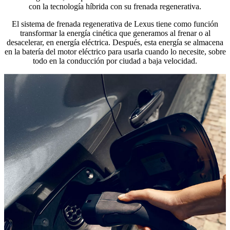
con la tecnología híbrida con su frenada regenerativa.
El sistema de frenada regenerativa de Lexus tiene como función
transformar la energía cinética que generamos al frenar o al
desacelerar, en energía eléctrica. Después, esta energía se almacena
en la batería del motor eléctrico para usarla cuando lo necesite, sobre
todo en la conducción por ciudad a baja velocidad.