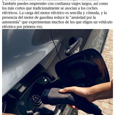
También puedes emprender con confianza viajes largos, así como
los más cortos que tradicionalmente se asocian a los coches
eléctricos. La carga del motor eléctrico es sencilla y cómoda, y la
presencia del motor de gasolina reduce la "ansiedad por la
autonomía" que experimentan muchos de los que eligen un vehículo
eléctrico por primera vez.