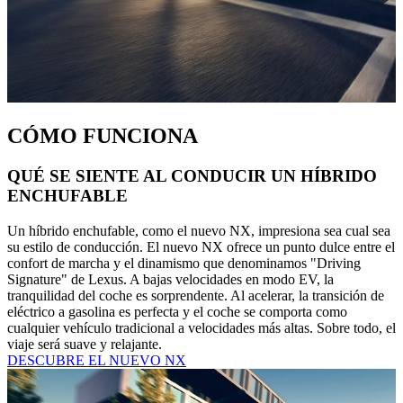
CÓMO FUNCIONA
QUÉ SE SIENTE AL CONDUCIR UN HÍBRIDO
ENCHUFABLE
Un híbrido enchufable, como el nuevo NX, impresiona sea cual sea
su estilo de conducción. El nuevo NX ofrece un punto dulce entre el
confort de marcha y el dinamismo que denominamos "Driving
Signature" de Lexus. A bajas velocidades en modo EV, la
tranquilidad del coche es sorprendente. Al acelerar, la transición de
eléctrico a gasolina es perfecta y el coche se comporta como
cualquier vehículo tradicional a velocidades más altas. Sobre todo, el
viaje será suave y relajante.
DESCUBRE EL NUEVO NX