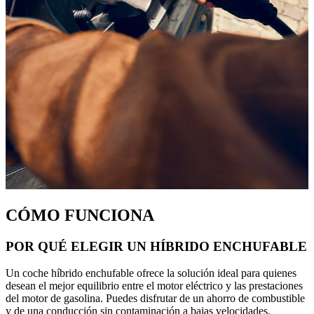
CÓMO FUNCIONA
POR QUÉ ELEGIR UN HÍBRIDO ENCHUFABLE
Un coche híbrido enchufable ofrece la solución ideal para quienes
desean el mejor equilibrio entre el motor eléctrico y las prestaciones
del motor de gasolina. Puedes disfrutar de un ahorro de combustible
y de una conducción sin contaminación a bajas velocidades.