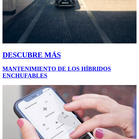
DESCUBRE MÁS
MANTENIMIENTO DE LOS HÍBRIDOS
ENCHUFABLES