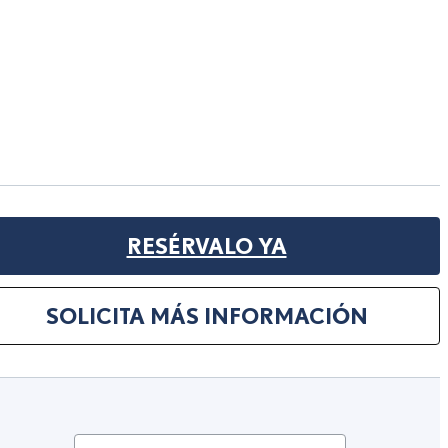
RESÉRVALO YA
SOLICITA MÁS INFORMACIÓN