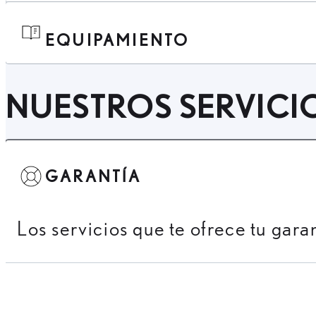
EQUIPAMIENTO
NUESTROS SERVICI
GARANTÍA
Los servicios que te ofrece tu gara