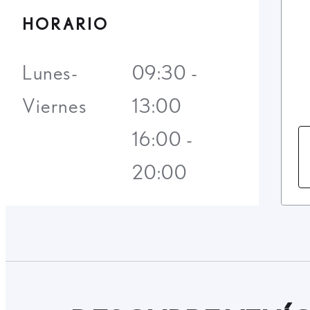
HORARIO
Lunes-
09:30 -
Viernes
13:00
16:00 -
20:00