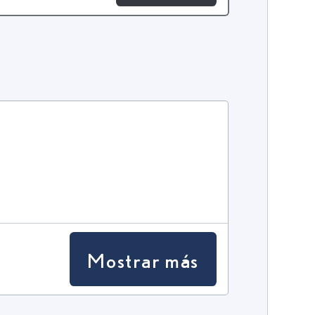
Mostrar más