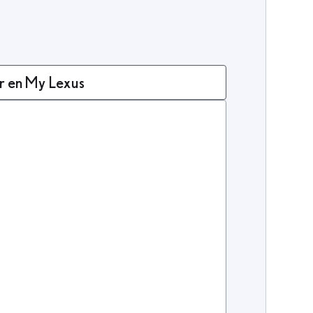
r en My Lexus