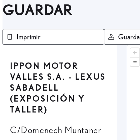
GUARDAR
Imprimir
Guarda
IPPON MOTOR
VALLES S.A. - LEXUS
SABADELL
(EXPOSICIÓN Y
TALLER)
C/Domenech Muntaner