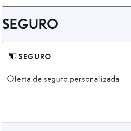
SEGURO
SEGURO
Oferta de seguro personalizada