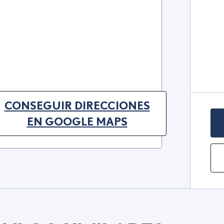
CONSEGUIR DIRECCIONES
(OPENS IN NEW TAB)
EN GOOGLE MAPS