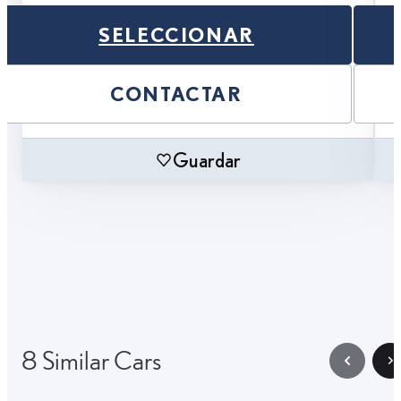
SELECCIONAR
CONTACTAR
Guardar
8 Similar Cars