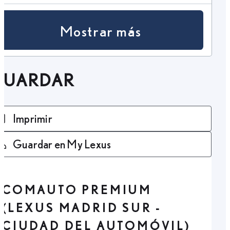
Mostrar más
GUARDAR
Imprimir
Guardar en My Lexus
COMAUTO PREMIUM
(LEXUS MADRID SUR -
CIUDAD DEL AUTOMÓVIL)