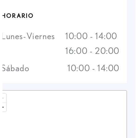
HORARIO
Lunes-Viernes
10:00 - 14:00
16:00 - 20:00
Sábado
10:00 - 14:00