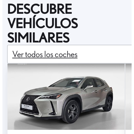
DESCUBRE
VEHÍCULOS
SIMILARES
Ver todos los coches