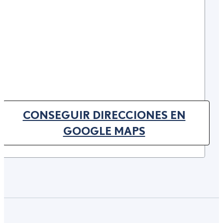
CONSEGUIR DIRECCIONES EN
(OPENS IN NEW TAB)
GOOGLE MAPS