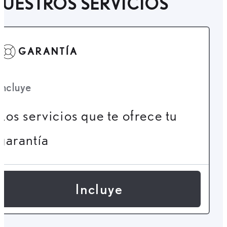
UESTROS SERVICIOS
GARANTÍA
Incluye
Los servicios que te ofrece tu
garantía
Incluye