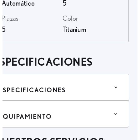
Automático
5
Plazas
Color
5
Titanium
SPECIFICACIONES
ESPECIFICACIONES
EQUIPAMIENTO