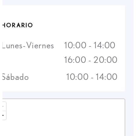
HORARIO
Lunes-Viernes
10:00 - 14:00
16:00 - 20:00
Sábado
10:00 - 14:00