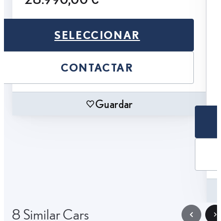
SELECCIONAR
CONTACTAR
Guardar
8 Similar Cars