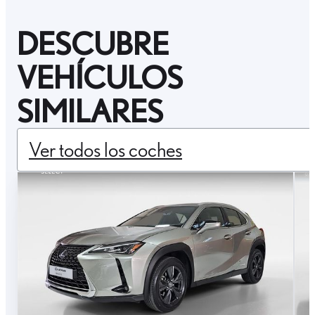
DESCUBRE
VEHÍCULOS
SIMILARES
Ver todos los coches