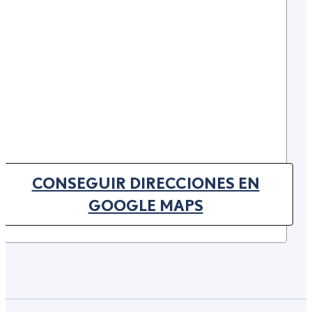
CONSEGUIR DIRECCIONES EN
(OPENS IN NEW TAB)
GOOGLE MAPS