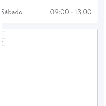
Sábado
09:00 - 13:00