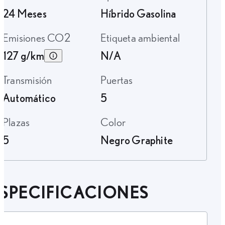
24 Meses
Híbrido Gasolina
Emisiones CO2
Etiqueta ambiental
127 g/km
N/A
Transmisión
Puertas
Automático
5
Plazas
Color
5
Negro Graphite
SPECIFICACIONES