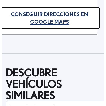
CONSEGUIR DIRECCIONES EN
(OPENS IN NEW TAB)
GOOGLE MAPS
DESCUBRE
VEHÍCULOS
SIMILARES