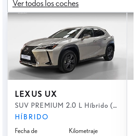
Ver todos los coches
LEXUS UX
SUV PREMIUM 2.0 L Híbrido (2WD)
HÍBRIDO
Fecha de
Kilometraje