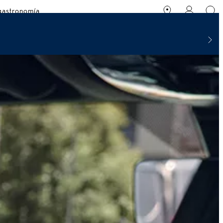
 gastronomía