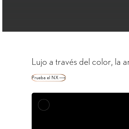
Lujo a través del color, la 
Prueba el NX