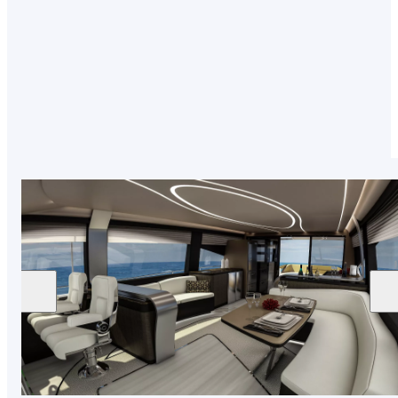
a cotas superiores cada experiencia al volante
con una conducción más deportiva y un diseño
imponente.