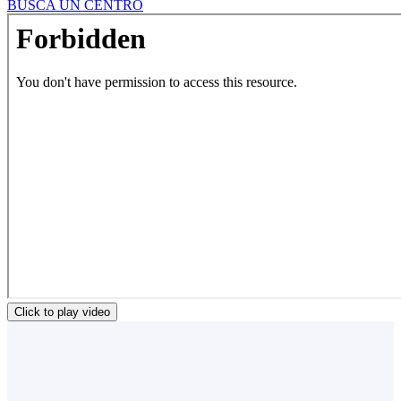
BUSCA UN CENTRO
Click to play video