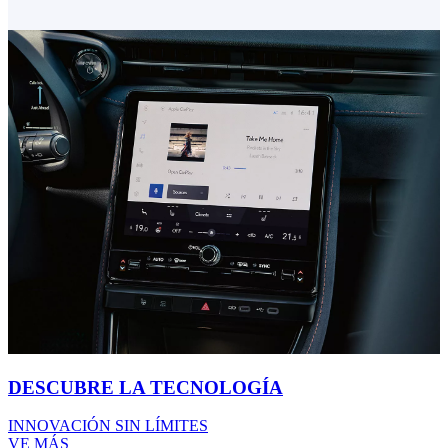
DESCUBRE LA TECNOLOGÍA
INNOVACIÓN SIN LÍMITES
VE MÁS