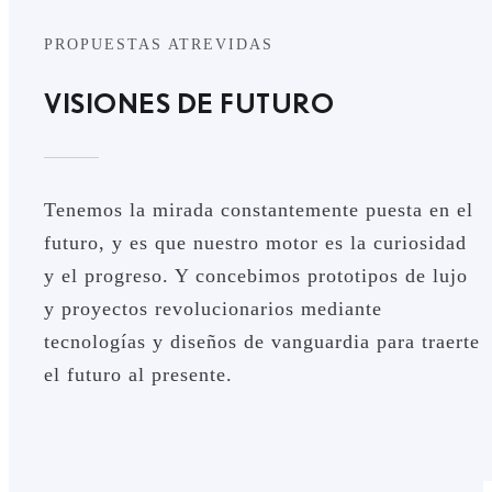
PROPUESTAS ATREVIDAS
VISIONES DE FUTURO
Tenemos la mirada constantemente puesta en el
futuro, y es que nuestro motor es la curiosidad
y el progreso. Y concebimos prototipos de lujo
y proyectos revolucionarios mediante
tecnologías y diseños de vanguardia para traerte
el futuro al presente.