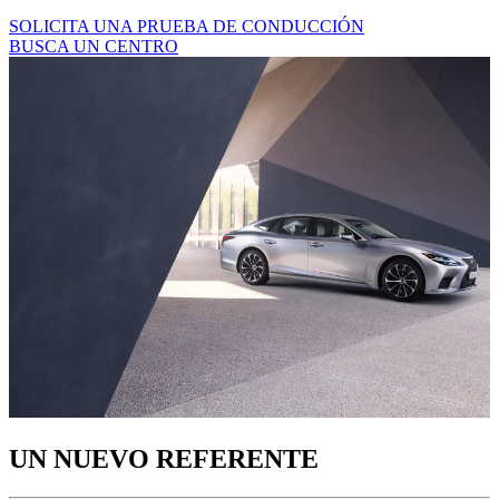
SOLICITA UNA PRUEBA DE CONDUCCIÓN
BUSCA UN CENTRO
UN NUEVO REFERENTE