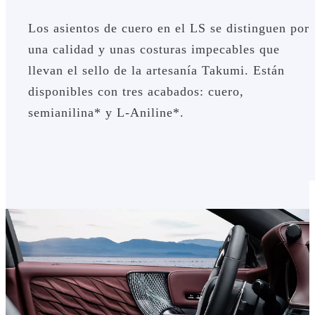
Los asientos de cuero en el LS se distinguen por
una calidad y unas costuras impecables que
llevan el sello de la artesanía Takumi. Están
disponibles con tres acabados: cuero,
semianilina* y L-Aniline*.