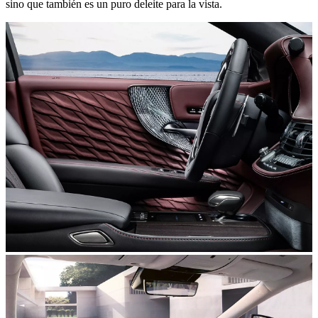
sino que también es un puro deleite para la vista.