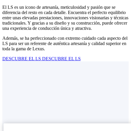
El LS es un icono de artesanía, meticulosidad y pasión que se
diferencia del resto en cada detalle. Encuentra el perfecto equilibrio
entre unas elevadas prestaciones, innovaciones visionarias y técnicas
tradicionales. Y gracias a su diseño y su construcción, puede ofrecer
una experiencia de conducción única y atractiva.
Además, se ha perfeccionado con extremo cuidado cada aspecto del
LS para ser un referente de auténtica artesanía y calidad superior en
toda la gama de Lexus.
DESCUBRE EL LS
DESCUBRE EL LS