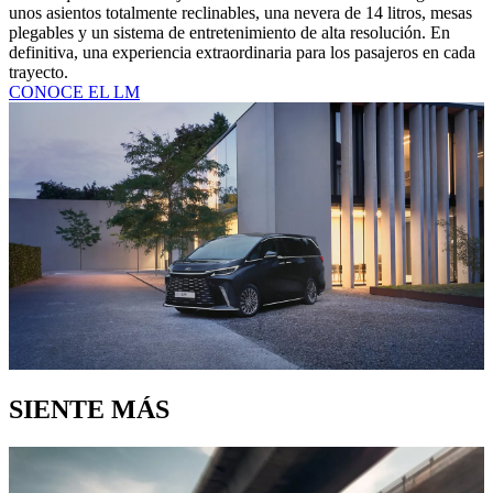
unos asientos totalmente reclinables, una nevera de 14 litros, mesas
plegables y un sistema de entretenimiento de alta resolución. En
definitiva, una experiencia extraordinaria para los pasajeros en cada
trayecto.
CONOCE EL LM
SIENTE MÁS