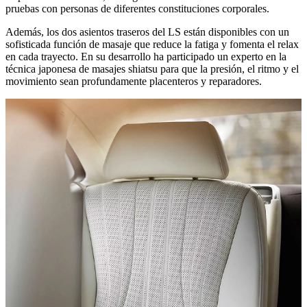
pruebas con personas de diferentes constituciones corporales.
Además, los dos asientos traseros del LS están disponibles con un
sofisticada función de masaje que reduce la fatiga y fomenta el relax
en cada trayecto. En su desarrollo ha participado un experto en la
técnica japonesa de masajes shiatsu para que la presión, el ritmo y el
movimiento sean profundamente placenteros y reparadores.