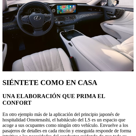
SIÉNTETE COMO EN CASA
UNA ELABORACIÓN QUE PRIMA EL
CONFORT
En otro ejemplo más de la aplicación del principio japonés de
hospitalidad Omotenashi, el habitáculo del LS es un espacio que
acoge a sus ocupantes como ningún otro vehículo. Envuelve a los
pasajeros de detalles en cada rincón y enseguida responde de forma