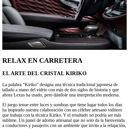
RELAX EN CARRETERA
EL ARTE DEL CRISTAL KIRIKO
La palabra “Kiriko” designa una técnica tradicional japonesa de
tallado a mano del vidrio con más de dos siglos de historia y que
ahora Lexus ha usado, pero dándole una interpretación moderna.
El juego tenue entre luces y sombras que tiene lugar todos los días
ha inspirado nuestra colaboración con un célebre artesano vidriero
que trabaja con la técnica Kiriko. Y el resultado no podría ser más
sublime. Un panel de adorno artesanal que no solo da la bienvenida
a conductores y pasajeros con un ambiente que invita a la relajación,