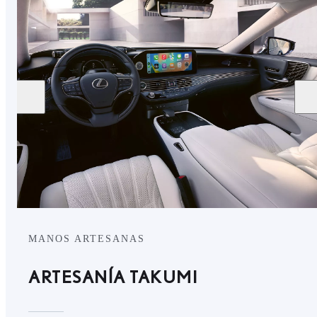
MANOS ARTESANAS
ARTESANÍA TAKUMI