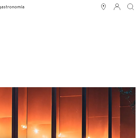
 gastronomía