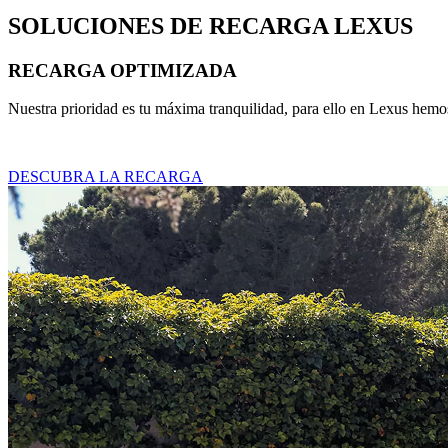
SOLUCIONES DE RECARGA LEXUS
RECARGA OPTIMIZADA
Nuestra prioridad es tu máxima tranquilidad, para ello en Lexus hemo
DESCUBRA LA RECARGA