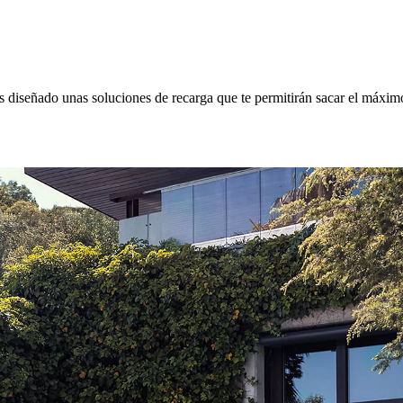
s diseñado unas soluciones de recarga que te permitirán sacar el máxim