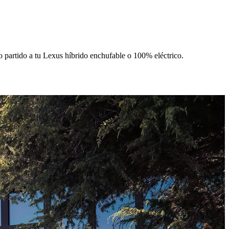
o partido a tu Lexus híbrido enchufable o 100% eléctrico.