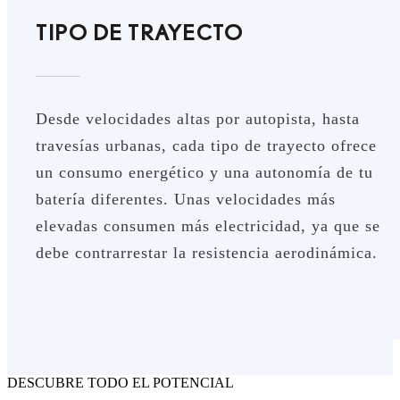
TIPO DE TRAYECTO
Desde velocidades altas por autopista, hasta
travesías urbanas, cada tipo de trayecto ofrece
un consumo energético y una autonomía de tu
batería diferentes. Unas velocidades más
elevadas consumen más electricidad, ya que se
debe contrarrestar la resistencia aerodinámica.
DESCUBRE TODO EL POTENCIAL