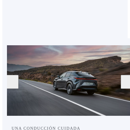
comparación con los sistemas de calefacción
internos.
UNA CONDUCCIÓN CUIDADA