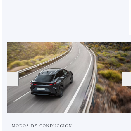
20% menos de autonomía.
MODOS DE CONDUCCIÓN