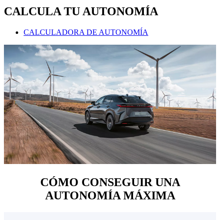
CALCULA TU AUTONOMÍA
CALCULADORA DE AUTONOMÍA
CÓMO CONSEGUIR UNA
AUTONOMÍA MÁXIMA