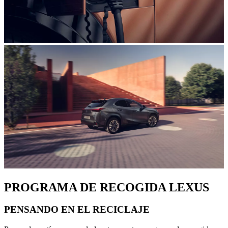
PROGRAMA DE RECOGIDA LEXUS
PENSANDO EN EL RECICLAJE