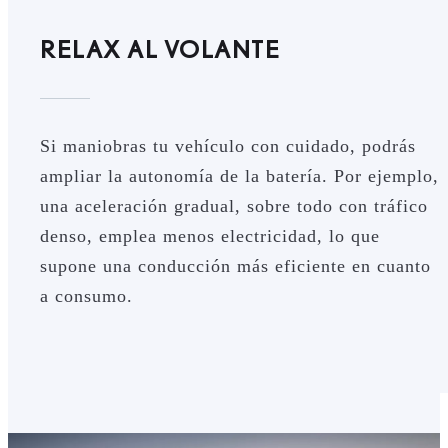
RELAX AL VOLANTE
Si maniobras tu vehículo con cuidado, podrás
ampliar la autonomía de la batería. Por ejemplo,
una aceleración gradual, sobre todo con tráfico
denso, emplea menos electricidad, lo que
supone una conducción más eficiente en cuanto
a consumo.