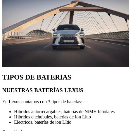
TIPOS DE BATERÍAS
NUESTRAS BATERÍAS LEXUS
En Lexus contamos con 3 tipos de baterías:
Híbridos autorrecargables, baterías de NiMH bipolares
Hibridos enchubales, baterías de Ion Litio
Electricos, baterías de ion LItio