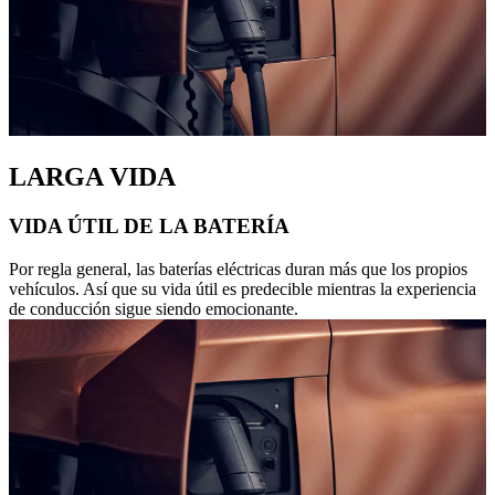
LARGA VIDA
VIDA ÚTIL DE LA BATERÍA
Por regla general, las baterías eléctricas duran más que los propios
vehículos. Así que su vida útil es predecible mientras la experiencia
de conducción sigue siendo emocionante.