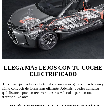
LLEGA MÁS LEJOS CON TU COCHE
ELECTRIFICADO
Descubre qué factores afectan al consumo energético de la batería y
cómo conducir de forma más eficiente. Además, puedes consultar
qué distancia pueden recorrer nuestros vehículos para un total
disfrute al volante.