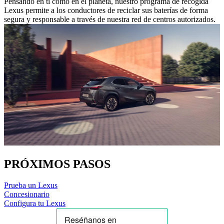
Pensando en tí como en el planeta, nuestro programa de recogida
Lexus permite a los conductores de reciclar sus baterías de forma
segura y responsable a través de nuestra red de centros autorizados.
PRÓXIMOS PASOS
Prueba un Lexus
Concesionario
Configura tu Lexus