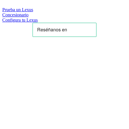
Prueba un Lexus
Concesionario
Configura tu Lexus