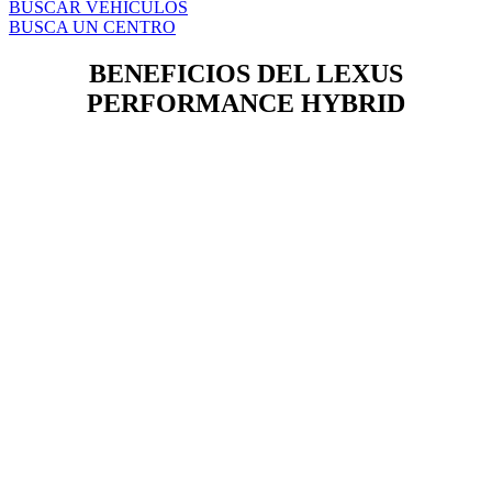
BUSCAR VEHÍCULOS
BUSCA UN CENTRO
BENEFICIOS DEL LEXUS
PERFORMANCE HYBRID