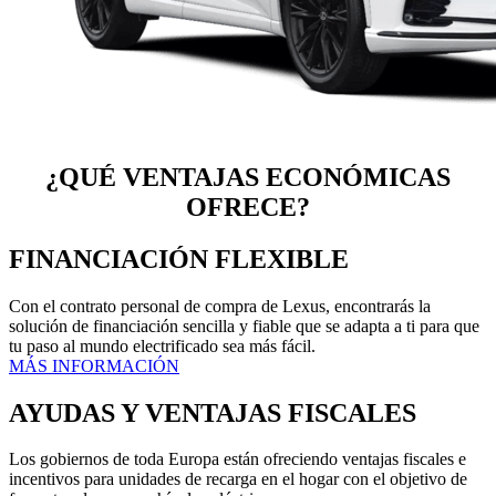
¿QUÉ VENTAJAS ECONÓMICAS
OFRECE?
FINANCIACIÓN FLEXIBLE
Con el contrato personal de compra de Lexus, encontrarás la
solución de financiación sencilla y fiable que se adapta a ti para que
tu paso al mundo electrificado sea más fácil.
MÁS INFORMACIÓN
AYUDAS Y VENTAJAS FISCALES
Los gobiernos de toda Europa están ofreciendo ventajas fiscales e
incentivos para unidades de recarga en el hogar con el objetivo de