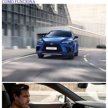
CÓMO FUNCIONA