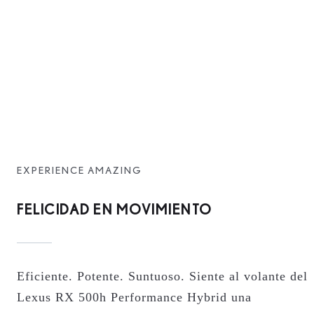
EXPERIENCE AMAZING
FELICIDAD EN MOVIMIENTO
Eficiente. Potente. Suntuoso. Siente al volante del
Lexus RX 500h Performance Hybrid una