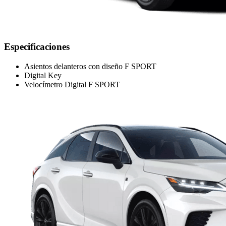
Especificaciones
Asientos delanteros con diseño F SPORT
Digital Key
Velocímetro Digital F SPORT