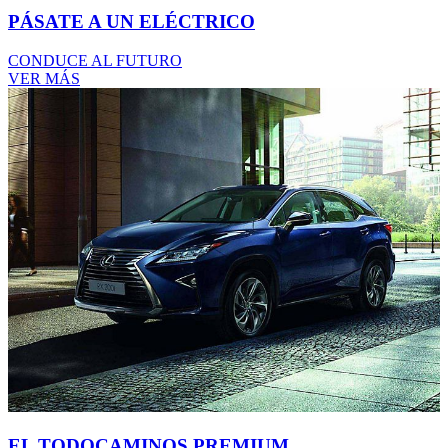
PÁSATE A UN ELÉCTRICO
CONDUCE AL FUTURO
VER MÁS
EL TODOCAMINOS PREMIUM