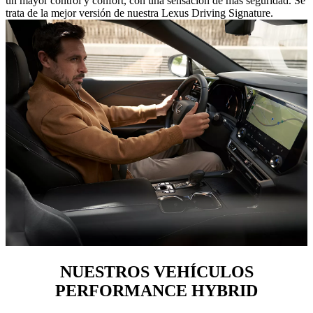
un mayor control y confort, con una sensación de más seguridad. Se
trata de la mejor versión de nuestra Lexus Driving Signature.
NUESTROS VEHÍCULOS
PERFORMANCE HYBRID