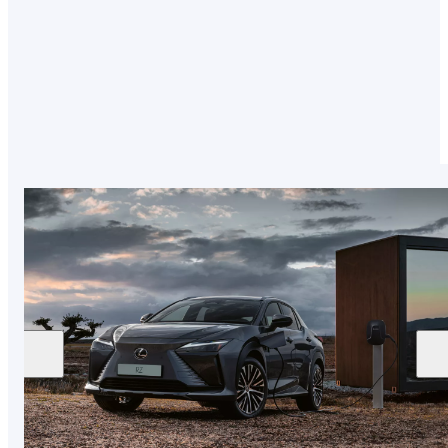
funcionan y conoce nuestra gama.
MÁS INFORMACIÓN