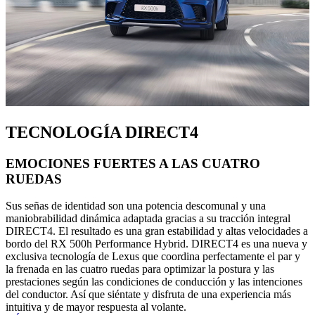
TECNOLOGÍA DIRECT4
EMOCIONES FUERTES A LAS CUATRO
RUEDAS
Sus señas de identidad son una potencia descomunal y una
maniobrabilidad dinámica adaptada gracias a su tracción integral
DIRECT4. El resultado es una gran estabilidad y altas velocidades a
bordo del RX 500h Performance Hybrid. DIRECT4 es una nueva y
exclusiva tecnología de Lexus que coordina perfectamente el par y
la frenada en las cuatro ruedas para optimizar la postura y las
prestaciones según las condiciones de conducción y las intenciones
del conductor. Así que siéntate y disfruta de una experiencia más
intuitiva y de mayor respuesta al volante.