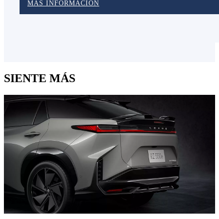
MÁS INFORMACIÓN
SIENTE MÁS