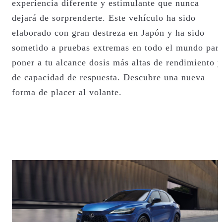
experiencia diferente y estimulante que nunca
dejará de sorprenderte. Este vehículo ha sido
elaborado con gran destreza en Japón y ha sido
sometido a pruebas extremas en todo el mundo par
poner a tu alcance dosis más altas de rendimiento 
de capacidad de respuesta. Descubre una nueva
forma de placer al volante.