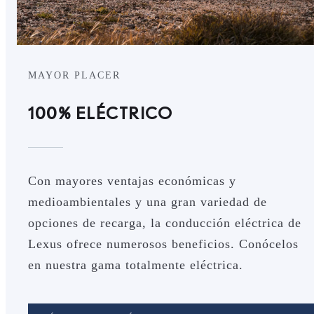
MAYOR PLACER
100% ELÉCTRICO
Con mayores ventajas económicas y
medioambientales y una gran variedad de
opciones de recarga, la conducción eléctrica de
Lexus ofrece numerosos beneficios. Conócelos
en nuestra gama totalmente eléctrica.