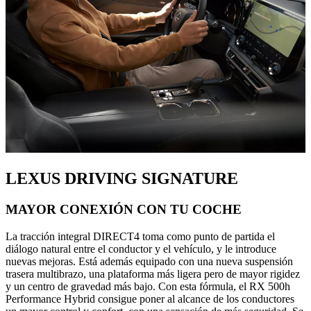
LEXUS DRIVING SIGNATURE
MAYOR CONEXIÓN CON TU COCHE
La tracción integral DIRECT4 toma como punto de partida el
diálogo natural entre el conductor y el vehículo, y le introduce
nuevas mejoras. Está además equipado con una nueva suspensión
trasera multibrazo, una plataforma más ligera pero de mayor rigidez
y un centro de gravedad más bajo. Con esta fórmula, el RX 500h
Performance Hybrid consigue poner al alcance de los conductores