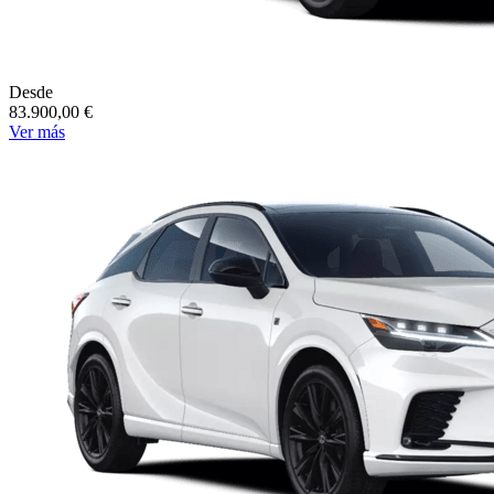
Desde
83.900,00 €
Ver más