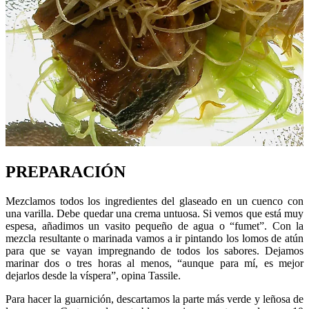
PREPARACIÓN
Mezclamos todos los ingredientes del glaseado en un cuenco con
una varilla. Debe quedar una crema untuosa. Si vemos que está muy
espesa, añadimos un vasito pequeño de agua o “fumet”. Con la
mezcla resultante o marinada vamos a ir pintando los lomos de atún
para que se vayan impregnando de todos los sabores. Dejamos
marinar dos o tres horas al menos, “aunque para mí, es mejor
dejarlos desde la víspera”, opina Tassile.
Para hacer la guarnición, descartamos la parte más verde y leñosa de