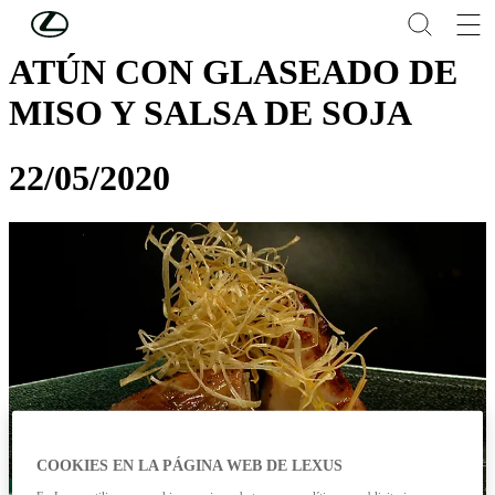
Skip to Main Content
(Press Enter)
ATÚN CON GLASEADO DE
MISO Y SALSA DE SOJA
22/05/2020
COOKIES EN LA PÁGINA WEB DE LEXUS