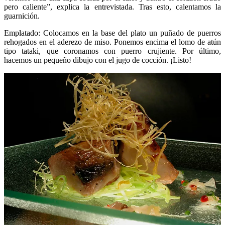
pero caliente”, explica la entrevistada. Tras esto, calentamos la
guarnición.
Emplatado: Colocamos en la base del plato un puñado de puerros
rehogados en el aderezo de miso. Ponemos encima el lomo de atún
tipo tataki, que coronamos con puerro crujiente. Por último,
hacemos un pequeño dibujo con el jugo de cocción. ¡Listo!