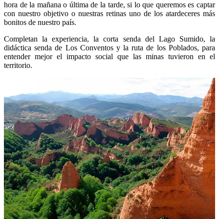
hora de la mañana o última de la tarde, si lo que queremos es captar
con nuestro objetivo o nuestras retinas uno de los atardeceres más
bonitos de nuestro país.
Completan la experiencia, la corta senda del Lago Sumido, la
didáctica senda de Los Conventos y la ruta de los Poblados, para
entender mejor el impacto social que las minas tuvieron en el
territorio.