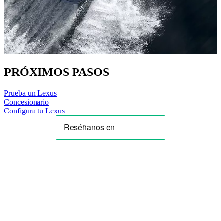
PRÓXIMOS PASOS
Prueba un Lexus
Concesionario
Configura tu Lexus