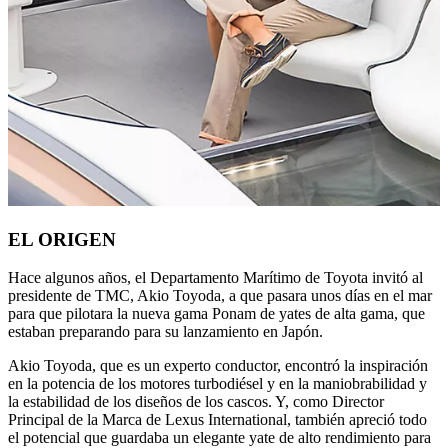
EL ORIGEN
Hace algunos años, el Departamento Marítimo de Toyota invitó al
presidente de TMC, Akio Toyoda, a que pasara unos días en el mar
para que pilotara la nueva gama Ponam de yates de alta gama, que
estaban preparando para su lanzamiento en Japón.
Akio Toyoda, que es un experto conductor, encontró la inspiración
en la potencia de los motores turbodiésel y en la maniobrabilidad y
la estabilidad de los diseños de los cascos. Y, como Director
Principal de la Marca de Lexus International, también apreció todo
el potencial que guardaba un elegante yate de alto rendimiento para