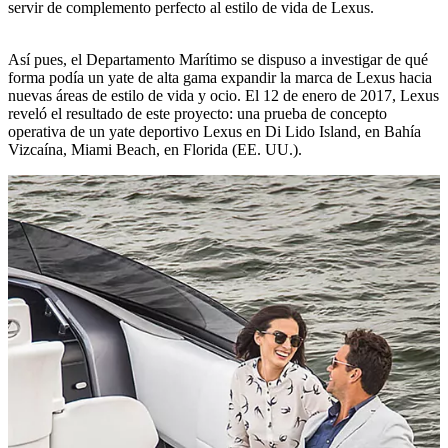
servir de complemento perfecto al estilo de vida de Lexus.
Así pues, el Departamento Marítimo se dispuso a investigar de qué
forma podía un yate de alta gama expandir la marca de Lexus hacia
nuevas áreas de estilo de vida y ocio. El 12 de enero de 2017, Lexus
reveló el resultado de este proyecto: una prueba de concepto
operativa de un yate deportivo Lexus en Di Lido Island, en Bahía
Vizcaína, Miami Beach, en Florida (EE. UU.).