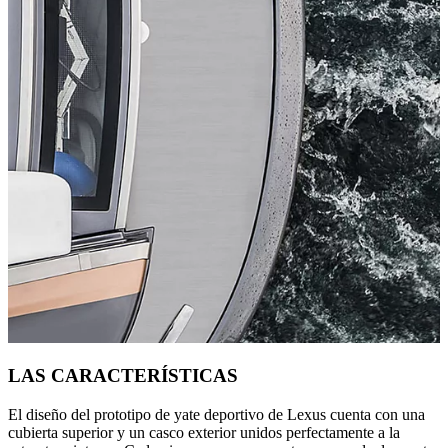
LAS CARACTERÍSTICAS
El diseño del prototipo de yate deportivo de Lexus cuenta con una
cubierta superior y un casco exterior unidos perfectamente a la