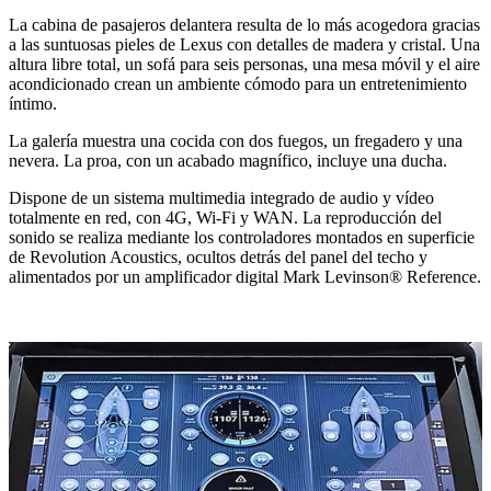
La cabina de pasajeros delantera resulta de lo más acogedora gracias
a las suntuosas pieles de Lexus con detalles de madera y cristal. Una
altura libre total, un sofá para seis personas, una mesa móvil y el aire
acondicionado crean un ambiente cómodo para un entretenimiento
íntimo.
La galería muestra una cocida con dos fuegos, un fregadero y una
nevera. La proa, con un acabado magnífico, incluye una ducha.
Dispone de un sistema multimedia integrado de audio y vídeo
totalmente en red, con 4G, Wi-Fi y WAN. La reproducción del
sonido se realiza mediante los controladores montados en superficie
de Revolution Acoustics, ocultos detrás del panel del techo y
alimentados por un amplificador digital Mark Levinson® Reference.