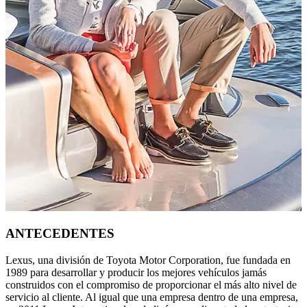
ANTECEDENTES
Lexus, una división de Toyota Motor Corporation, fue fundada en
1989 para desarrollar y producir los mejores vehículos jamás
construidos con el compromiso de proporcionar el más alto nivel de
servicio al cliente. Al igual que una empresa dentro de una empresa,