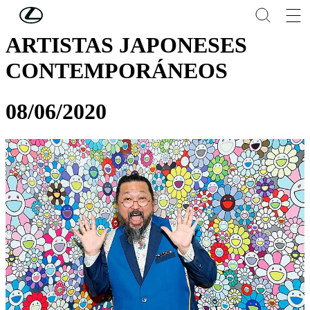
Skip to Main Content
(Press Enter)
ARTISTAS JAPONESES
CONTEMPORÁNEOS
08/06/2020