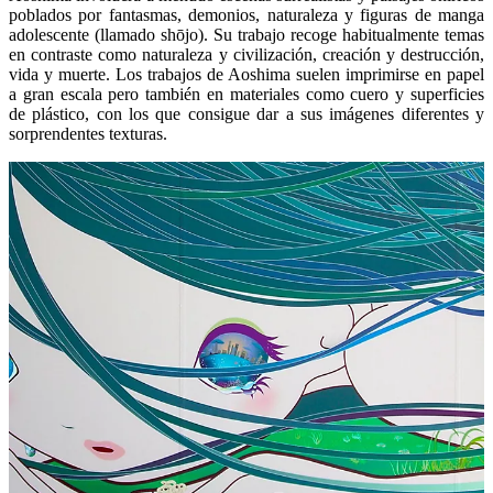
poblados por fantasmas, demonios, naturaleza y figuras de manga
adolescente (llamado shōjo). Su trabajo recoge habitualmente temas
en contraste como naturaleza y civilización, creación y destrucción,
vida y muerte. Los trabajos de Aoshima suelen imprimirse en papel
a gran escala pero también en materiales como cuero y superficies
de plástico, con los que consigue dar a sus imágenes diferentes y
sorprendentes texturas.