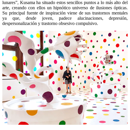
lunares”, Kusama ha situado estos sencillos puntos a lo más alto del
arte, creando con ellos un hipnótico universo de ilusiones ópticas.
Su principal fuente de inspiración viene de sus trastornos mentales
ya que, desde joven, padece alucinaciones, depresión,
despersonalización y trastorno obsesivo compulsivo.