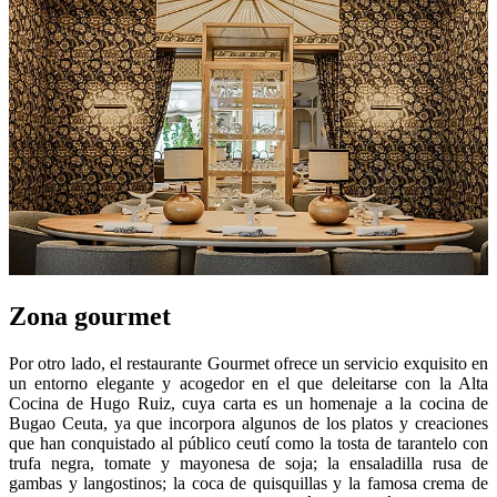
Zona gourmet
Por otro lado, el restaurante Gourmet ofrece un servicio exquisito en
un entorno elegante y acogedor en el que deleitarse con la Alta
Cocina de Hugo Ruiz, cuya carta es un homenaje a la cocina de
Bugao Ceuta, ya que incorpora algunos de los platos y creaciones
que han conquistado al público ceutí como la tosta de tarantelo con
trufa negra, tomate y mayonesa de soja; la ensaladilla rusa de
gambas y langostinos; la coca de quisquillas y la famosa crema de