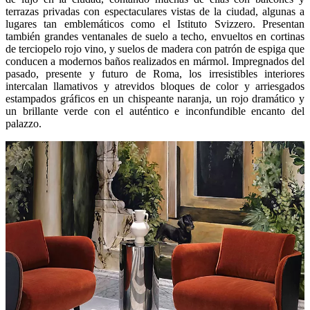
terrazas privadas con espectaculares vistas de la ciudad, algunas a
lugares tan emblemáticos como el Istituto Svizzero. Presentan
también grandes ventanales de suelo a techo, envueltos en cortinas
de terciopelo rojo vino, y suelos de madera con patrón de espiga que
conducen a modernos baños realizados en mármol. Impregnados del
pasado, presente y futuro de Roma, los irresistibles interiores
intercalan llamativos y atrevidos bloques de color y arriesgados
estampados gráficos en un chispeante naranja, un rojo dramático y
un brillante verde con el auténtico e inconfundible encanto del
palazzo.