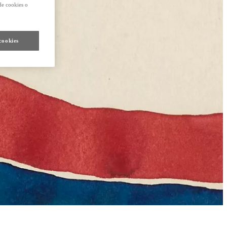
de cookies o
cookies