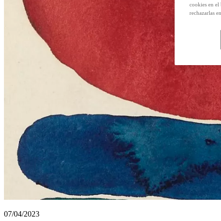
cookies en el
rechazarlas e
07/04/2023