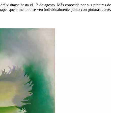
á visitarse hasta el 12 de agosto. Más conocida por sus pinturas de
 papel que a menudo se ven individualmente, junto con pinturas clave,