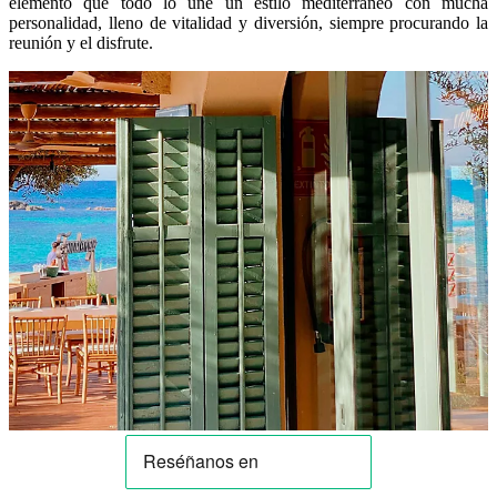
elemento que todo lo une un estilo mediterráneo con mucha
personalidad, lleno de vitalidad y diversión, siempre procurando la
reunión y el disfrute.