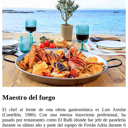
Maestro del fuego
El chef al frente de esta oferta gastronómica es Luis Arrufat
(Castellón, 1980). Con una intensa trayectoria profesional, ha
pasado por restaurantes como El Bulli (donde fue jefe de pastelería
durante su ultimo año y parte del equipo de Ferrán Adria durante 6