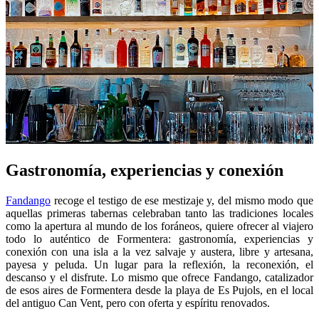
Gastronomía, experiencias y conexión
Fandango
recoge el testigo de ese mestizaje y, del mismo modo que
aquellas primeras tabernas celebraban tanto las tradiciones locales
como la apertura al mundo de los foráneos, quiere ofrecer al viajero
todo lo auténtico de Formentera: gastronomía, experiencias y
conexión con una isla a la vez salvaje y austera, libre y artesana,
payesa y peluda. Un lugar para la reflexión, la reconexión, el
descanso y el disfrute. Lo mismo que ofrece Fandango, catalizador
de esos aires de Formentera desde la playa de Es Pujols, en el local
del antiguo Can Vent, pero con oferta y espíritu renovados.