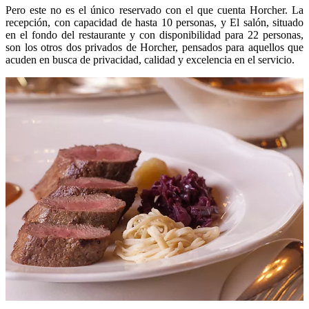
Pero este no es el único reservado con el que cuenta Horcher. La
recepción, con capacidad de hasta 10 personas, y El salón, situado
en el fondo del restaurante y con disponibilidad para 22 personas,
son los otros dos privados de Horcher, pensados para aquellos que
acuden en busca de privacidad, calidad y excelencia en el servicio.