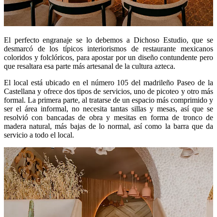
El perfecto engranaje se lo debemos a Dichoso Estudio, que se
desmarcó de los típicos interiorismos de restaurante mexicanos
coloridos y folclóricos, para apostar por un diseño contundente pero
que resaltara esa parte más artesanal de la cultura azteca.
El local está ubicado en el número 105 del madrileño Paseo de la
Castellana y ofrece dos tipos de servicios, uno de picoteo y otro más
formal. La primera parte, al tratarse de un espacio más comprimido y
ser el área informal, no necesita tantas sillas y mesas, así que se
resolvió con bancadas de obra y mesitas en forma de tronco de
madera natural, más bajas de lo normal, así como la barra que da
servicio a todo el local.