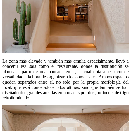
La zona más elevada y también más amplia espacialmente, llevó a
concebir esa sala como el restaurante, donde la distribución se
plantea a partir de una bancada en L, la cual dota al espacio de
versatilidad a la hora de organizar a los comensales. Ambos espacios
quedan separados entre sí, no solo por la propia morfología del
local, que está concebido en dos alturas, sino que también se han
diseñado dos grandes arcadas enmarcadas por dos jardineras de trigo
retroiluminado.