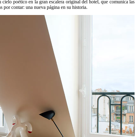
u cielo poético en la gran escalera original del hotel, que comunica las
s por contar: una nueva página en su historia.