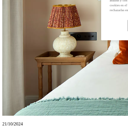
análisis y con
cookies en el
rechazarlas e
21/10/2024