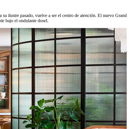
su ilustre pasado, vuelve a ser el centro de atención. El nuevo Grand
pie bajo el ondulante dosel.