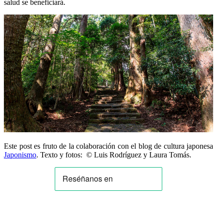
salud se beneficiará.
Este post es fruto de la colaboración con el blog de cultura japonesa
Japonismo
. Texto y fotos: © Luis Rodríguez y Laura Tomás.