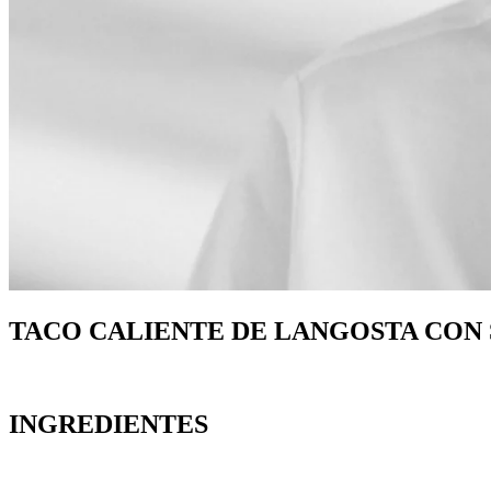
TACO CALIENTE DE LANGOSTA CON
INGREDIENTES