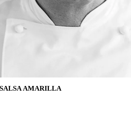
 SALSA AMARILLA