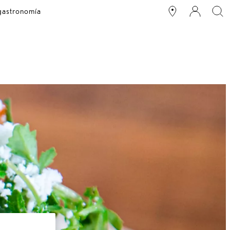
 gastronomía