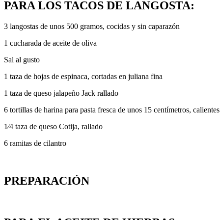
PARA LOS TACOS DE LANGOSTA:
3 langostas de unos 500 gramos, cocidas y sin caparazón
1 cucharada de aceite de oliva
Sal al gusto
1 taza de hojas de espinaca, cortadas en juliana fina
1 taza de queso jalapeño Jack rallado
6 tortillas de harina para pasta fresca de unos 15 centímetros, calientes
1⁄4 taza de queso Cotija, rallado
6 ramitas de cilantro
PREPARACIÓN