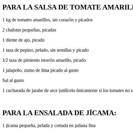
PARA LA SALSA DE TOMATE AMARIL
1 kg de tomates amarillos, sin corazón y picados
2 chalotas pequeñas, picadas
1 diente de ajo, picado
1 taza de pepino, pelado, sin semillas y picado
1⁄2 taza de pimiento morrón amarillo, picado
1 jalapeño, zumo de lima picado al gusto
Sal al gusto
1 cucharada de jarabe de arce (utilícelo únicamente si los tomates no 
PARA LA ENSALADA DE JÍCAMA:
1 jícama pequeña, pelada y cortada en juliana fina